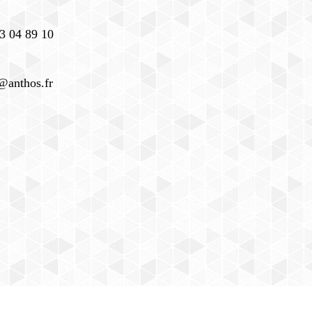
3 04 89 10
@anthos.fr