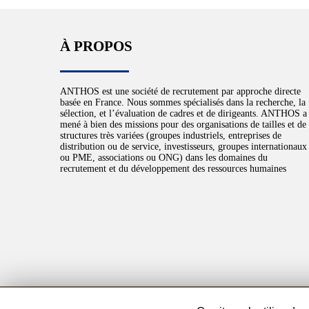
À PROPOS
ANTHOS est une société de recrutement par approche directe
basée en France. Nous sommes spécialisés dans la recherche, la
sélection, et l’évaluation de cadres et de dirigeants. ANTHOS a
mené à bien des missions pour des organisations de tailles et de
structures très variées (groupes industriels, entreprises de
distribution ou de service, investisseurs, groupes internationaux
ou PME, associations ou ONG) dans les domaines du
recrutement et du développement des ressources humaines